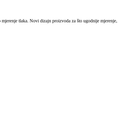
o mjerenje tlaka. Novi dizajn proizvoda za što ugodnije mjerenje,