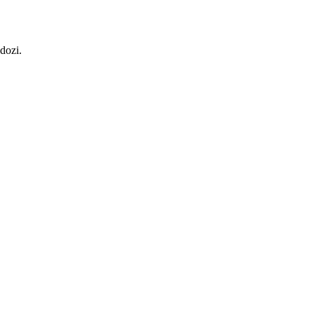
dozi.