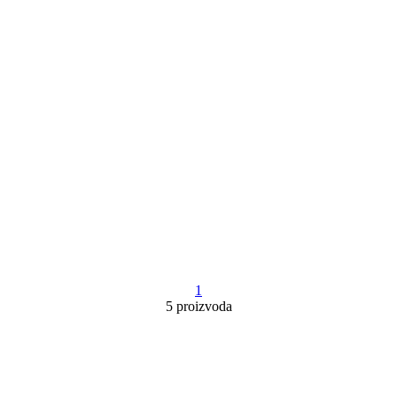
1
5 proizvoda