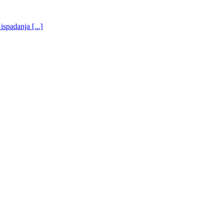
ispadanja [...]