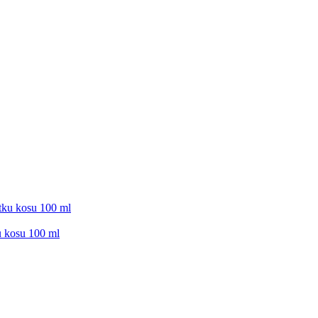
u kosu 100 ml