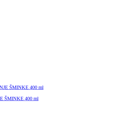
 ŠMINKE 400 ml