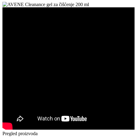
Pregled proizvoda