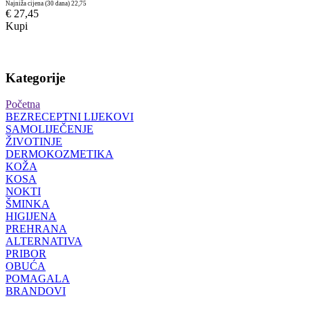
Najniža cijena (30 dana)
22,75
€ 27,45
Kupi
Kategorije
Početna
BEZRECEPTNI LIJEKOVI
SAMOLIJEČENJE
ŽIVOTINJE
DERMOKOZMETIKA
KOŽA
KOSA
NOKTI
ŠMINKA
HIGIJENA
PREHRANA
ALTERNATIVA
PRIBOR
OBUĆA
POMAGALA
BRANDOVI