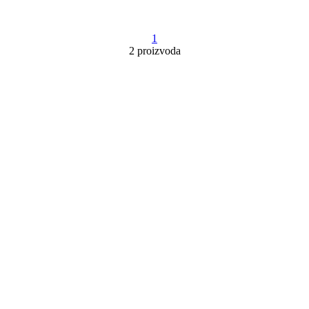
1
2 proizvoda