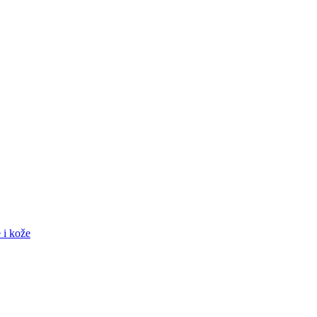
 i kože