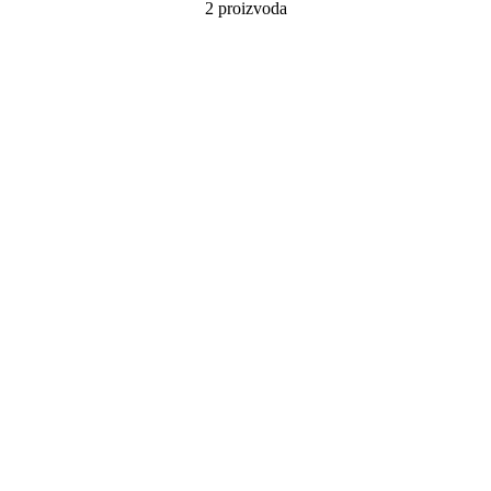
2 proizvoda