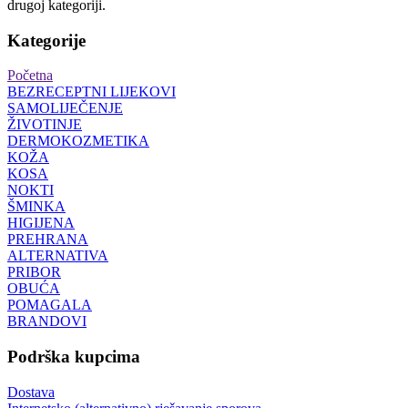
drugoj kategoriji.
Kategorije
Početna
BEZRECEPTNI LIJEKOVI
SAMOLIJEČENJE
ŽIVOTINJE
DERMOKOZMETIKA
KOŽA
KOSA
NOKTI
ŠMINKA
HIGIJENA
PREHRANA
ALTERNATIVA
PRIBOR
OBUĆA
POMAGALA
BRANDOVI
Podrška kupcima
Dostava