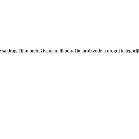
sa drugačijim pretraživanjem ili potražite proizvode u drugoj kategoriji