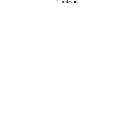
1 proizvoda