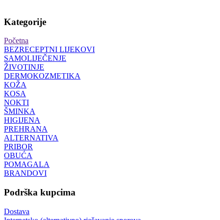
Kategorije
Početna
BEZRECEPTNI LIJEKOVI
SAMOLIJEČENJE
ŽIVOTINJE
DERMOKOZMETIKA
KOŽA
KOSA
NOKTI
ŠMINKA
HIGIJENA
PREHRANA
ALTERNATIVA
PRIBOR
OBUĆA
POMAGALA
BRANDOVI
Podrška kupcima
Dostava