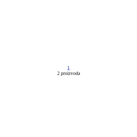
1
2 proizvoda