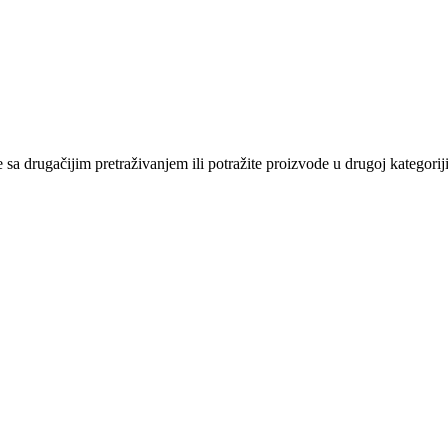
sa drugačijim pretraživanjem ili potražite proizvode u drugoj kategoriji