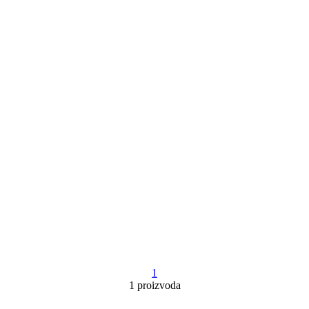
1
1 proizvoda