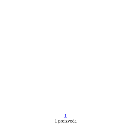
1
1 proizvoda