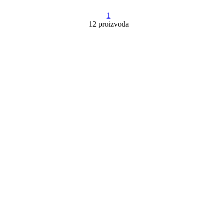
1
12 proizvoda