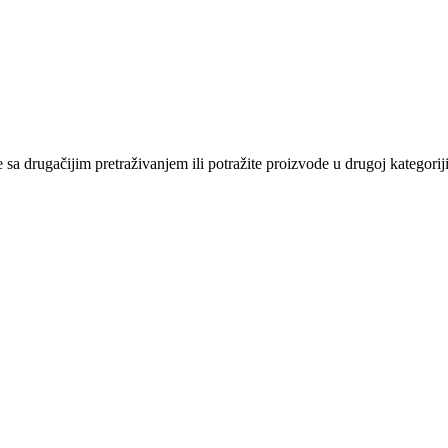
sa drugačijim pretraživanjem ili potražite proizvode u drugoj kategoriji