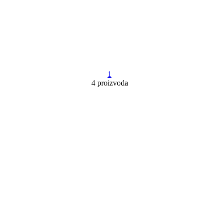
1
4 proizvoda