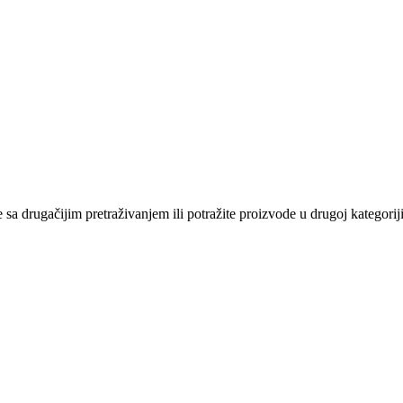
sa drugačijim pretraživanjem ili potražite proizvode u drugoj kategoriji