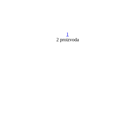
1
2 proizvoda