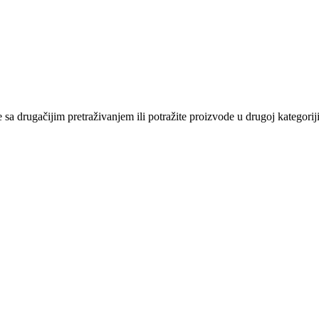
sa drugačijim pretraživanjem ili potražite proizvode u drugoj kategoriji