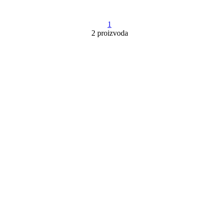
1
2 proizvoda