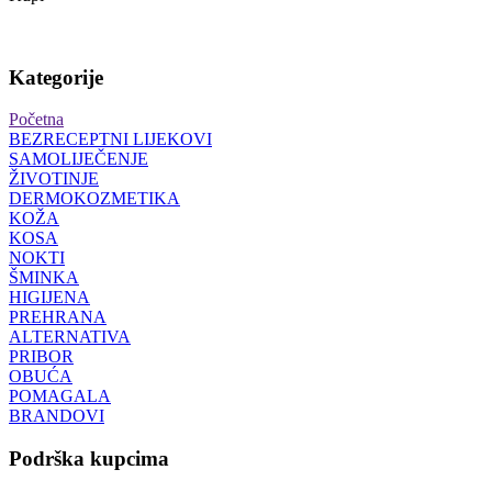
Kategorije
Početna
BEZRECEPTNI LIJEKOVI
SAMOLIJEČENJE
ŽIVOTINJE
DERMOKOZMETIKA
KOŽA
KOSA
NOKTI
ŠMINKA
HIGIJENA
PREHRANA
ALTERNATIVA
PRIBOR
OBUĆA
POMAGALA
BRANDOVI
Podrška kupcima