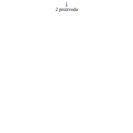
1
2 proizvoda