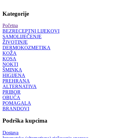
Kategorije
Početna
BEZRECEPTNI LIJEKOVI
SAMOLIJEČENJE
ŽIVOTINJE
DERMOKOZMETIKA
KOŽA
KOSA
NOKTI
ŠMINKA
HIGIJENA
PREHRANA
ALTERNATIVA
PRIBOR
OBUĆA
POMAGALA
BRANDOVI
Podrška kupcima
Dostava