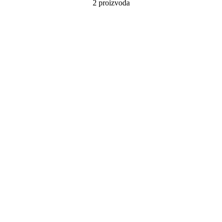
2 proizvoda