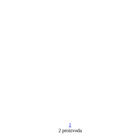
1
2 proizvoda