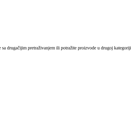
sa drugačijim pretraživanjem ili potražite proizvode u drugoj kategoriji