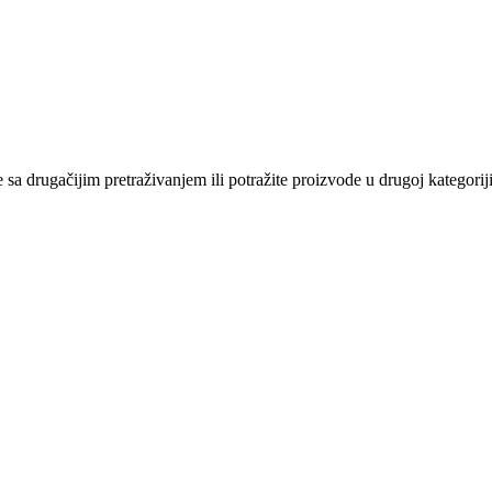
sa drugačijim pretraživanjem ili potražite proizvode u drugoj kategoriji