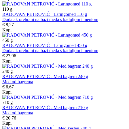
110
g
RADOVAN PETROVIĆ - Laringomed 110 g
Dodatak prehrani na bazi meda s kaduljom i mentom
€ 8,27
Kupi
450
g
RADOVAN PETROVIĆ - Laringomed 450 g
Dodatak prehrani na bazi meda s kaduljom i mentom
€ 23,96
Kupi
240
g
RADOVAN PETROVIĆ - Med bagrem 240 g
Med od bagrema
€ 6,67
Kupi
710
g
RADOVAN PETROVIĆ - Med bagrem 710 g
Med od bagrema
€ 20,76
Kupi