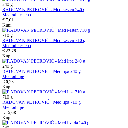
240
g
RADOVAN PETROVIĆ - Med kesten 240 g
Med od kestena
€ 7,01
Kupi
710
g
RADOVAN PETROVIĆ - Med kesten 710 g
Med od kestena
€ 22,78
Kupi
240
g
RADOVAN PETROVIĆ - Med lipa 240 g
Med od lipe
€ 6,23
Kupi
710
g
RADOVAN PETROVIĆ - Med lipa 710 g
Med od lipe
€ 15,68
Kupi
240
g