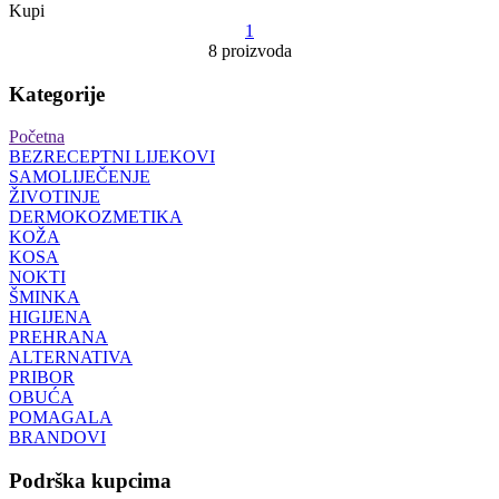
Kupi
1
8 proizvoda
Kategorije
Početna
BEZRECEPTNI LIJEKOVI
SAMOLIJEČENJE
ŽIVOTINJE
DERMOKOZMETIKA
KOŽA
KOSA
NOKTI
ŠMINKA
HIGIJENA
PREHRANA
ALTERNATIVA
PRIBOR
OBUĆA
POMAGALA
BRANDOVI
Podrška kupcima