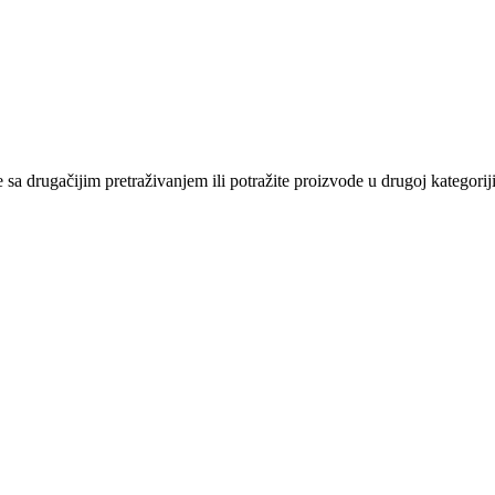
sa drugačijim pretraživanjem ili potražite proizvode u drugoj kategoriji