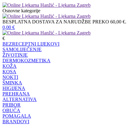
Osnovne kategorije
BESPLATNA DOSTAVA ZA NARUDŽBE PREKO 60,00 €.
0,00
€
€
BEZRECEPTNI LIJEKOVI
SAMOLIJEČENJE
ŽIVOTINJE
DERMOKOZMETIKA
KOŽA
KOSA
NOKTI
ŠMINKA
HIGIJENA
PREHRANA
ALTERNATIVA
PRIBOR
OBUĆA
POMAGALA
BRANDOVI