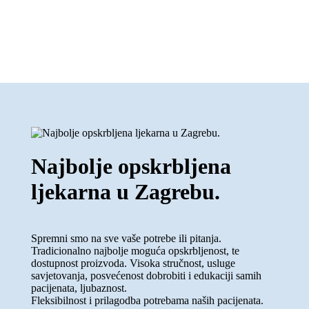
Najbolje opskrbljena
ljekarna u Zagrebu.
Spremni smo na sve vaše potrebe ili pitanja.
Tradicionalno najbolje moguća opskrbljenost, te
dostupnost proizvoda. Visoka stručnost, usluge
savjetovanja, posvećenost dobrobiti i edukaciji samih
pacijenata, ljubaznost.
Fleksibilnost i prilagodba potrebama naših pacijenata.